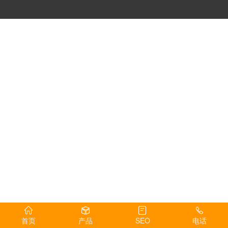
首页
产品
SEO
电话