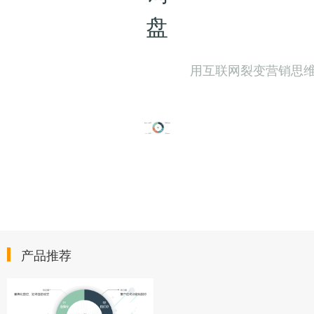
盘
用互联网裂变营销思
产品推荐