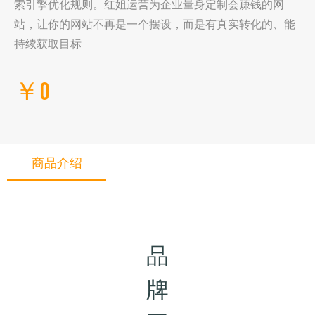
索引擎优化规则。红姐运营为企业量身定制会赚钱的网
站，让你的网站不再是一个摆设，而是有真实转化的、能
持续获取目标
￥0
商品介绍
品
牌