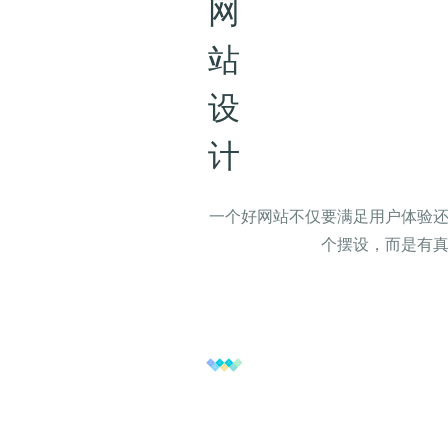
网
站
设
计
一个好网站不仅要满足用户体验
个摆设，而是有