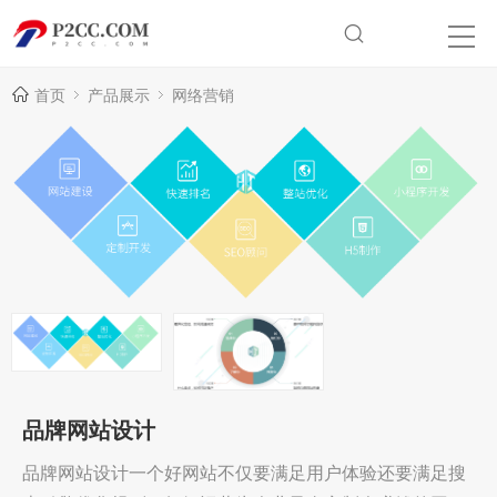
首页
产品展示
网络营销
品牌网站设计
品牌网站设计一个好网站不仅要满足用户体验还要满足搜